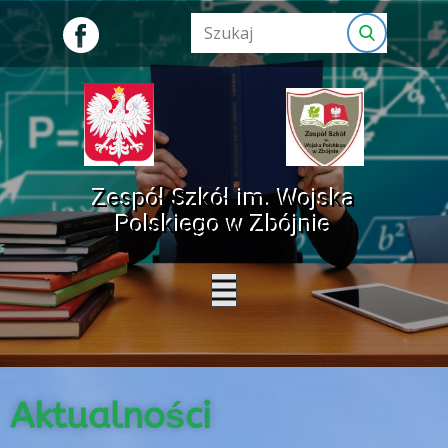
Zespół Szkół im. Wojska
Polskiego w Zbójnie
Aktualności